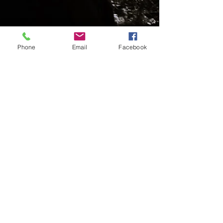
Phone
Email
Facebook