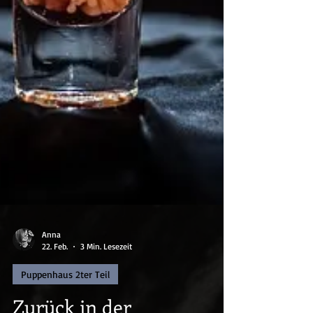
Anna
22. Feb.
3 Min. Lesezeit
Puppenhaus 2ter Teil