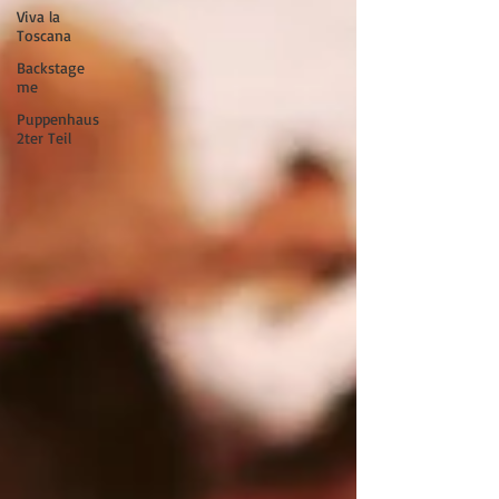
Viva la
Toscana
Backstage
me
Puppenhaus
2ter Teil