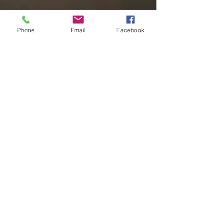
Phone
Email
Facebook