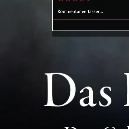
Kommentar verfassen...