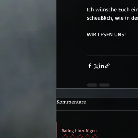
Ich wünsche Euch ein
scheußlich, wie in de
WIR LESEN UNS!
Kommentare
Rating hinzufügen