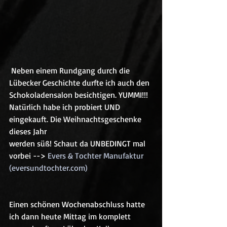
 Neben einem Rundgang durch die 
Lübecker Geschichte durfte ich auch den 
Schokoladensalon besichtigen. YUMMI!!! 
Natürlich habe ich probiert UND 
eingekauft. Die Weihnachtsgeschenke 
dieses Jahr 
werden süß! Schaut da UNBEDINGT mal 
vorbei --> 
Evers & Tochter Manufaktur 
(eversundtochter.com)
Einen schönen Wochenabschluss hatte 
ich dann heute Mittag im komplett 