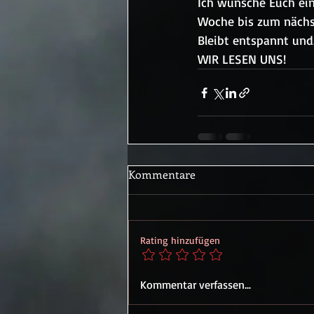
Ich wünsche Euch ein
Woche bis zum nächs
Bleibt entspannt und.
WIR LESEN UNS!
Kommentare
Rating hinzufügen
Kommentar verfassen...