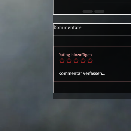
Kommentare
Rating hinzufügen
Kommentar verfassen...